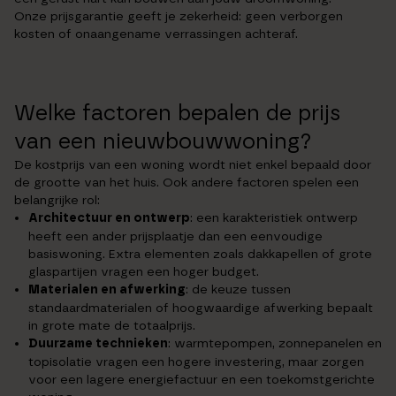
Onze prijsgarantie geeft je zekerheid: geen verborgen
kosten of onaangename verrassingen achteraf.
Welke factoren bepalen de prijs
van een nieuwbouwwoning?
De kostprijs van een woning wordt niet enkel bepaald door
de grootte van het huis. Ook andere factoren spelen een
belangrijke rol:
Architectuur en ontwerp
: een karakteristiek ontwerp
heeft een ander prijsplaatje dan een eenvoudige
basiswoning. Extra elementen zoals dakkapellen of grote
glaspartijen vragen een hoger budget.
Materialen en afwerking
: de keuze tussen
standaardmaterialen of hoogwaardige afwerking bepaalt
in grote mate de totaalprijs.
Duurzame technieken
: warmtepompen, zonnepanelen en
topisolatie vragen een hogere investering, maar zorgen
voor een lagere energiefactuur en een toekomstgerichte